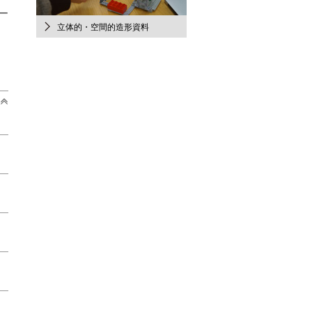
ー
立体的・空間的造形資料