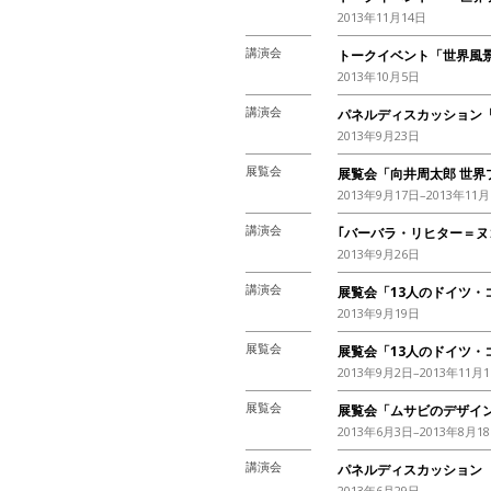
2013年11月14日
講演会
トークイベント「世界風
2013年10月5日
講演会
パネルディスカッション
2013年9月23日
展覧会
展覧会「向井周太郎 世界
2013年9月17日–2013年11月
講演会
｢バーバラ・リヒター＝ヌ
2013年9月26日
講演会
展覧会「13人のドイツ・
2013年9月19日
展覧会
展覧会「13人のドイツ・
2013年9月2日–2013年11月
展覧会
展覧会「ムサビのデザイン
2013年6月3日–2013年8月1
講演会
パネルディスカッション
2013年6月29日